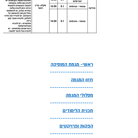
ראשי- מגמת המוסיקה
--------------------
חזון המגמה
--------------------
מסלולי המגמה
--------------------
תכנית הלימודים
--------------------
הפקות ופרויקטים
--------------------