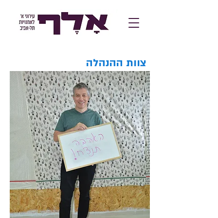
צוות ההנהלה