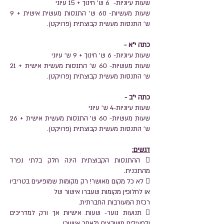
שעות עיוניות- 6 ש' חינוך + 15 עיוני
שעות מעשיות- 60 ש' התנסות מעשית אישית + 9
ש' התנסות מעשית קבוצתית (פרויקט).
כתה י"א -
שעות עיוניות- 6 ש' חינוך + 9 ש' עיוני
שעות מעשיות- 60 ש' התנסות מעשית אישית + 21
ש' התנסות מעשית קבוצתית (פרויקט).
כתה י"ב -
שעות עיוניות-4 ש' עיוני
שעות מעשיות- 60 ש' התנסות מעשית אישית + 26
ש' התנסות מעשית קבוצתית (פרויקט).
דגשים:
 ההתנסות הקבוצתית הינה חלק בלתי נפרד
מהתכנית.
 לא כל מקום מאושר! רק מקומות שמופיעים בטריביו
או לחלופין מקומות שעברו אישור של
רכזת המעורבות החברתית.
 תנועות נוער- שעות אישיות אך ורק למדריכים
ולפעילים משובצים (לאחר אישור).