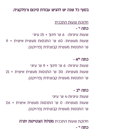
בסוף כל שנה יש להגיש עבודת סיכום ורפלקציה.
חלוקת שעות התכנית
כתה י' -
שעות עיוניות- 6 ש' חינוך + 15 עיוני
שעות מעשיות- 60 ש' התנסות מעשית אישית + 9
ש' התנסות מעשית קבוצתית (פרויקט).
כתה י"א -
שעות עיוניות- 6 ש' חינוך + 9 ש' עיוני
שעות מעשיות- 30 ש' התנסות מעשית אישית + 21
ש' התנסות מעשית קבוצתית (פרויקט).
כתה י"ב -
שעות עיוניות-4 ש' עיוני
שעות מעשיות- 0 ש' התנסות מעשית אישית + 26
ש' התנסות מעשית קבוצתית (פרויקט).
חלוקת שעות התכנית
מסלול הצטיינות יתרה
כתה י' -