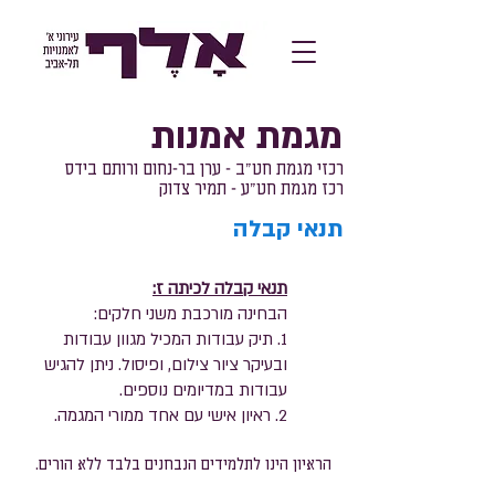
מגמת אמנות
רכזי מגמת חט"ב - ערן בר-נחום ורותם בידס
רכז מגמת חט"ע - תמיר צדוק
תנאי קבלה
תנאי קבלה לכיתה ז:
הבחינה מורכבת משני חלקים:
​1. תיק עבודות המכיל מגוון עבודות
ובעיקר ציור צילום, ופיסול. ניתן להגיש
עבודות במדיומים נוספים.
2. ראיון אישי עם אחד ממורי המגמה.
הראיון הינו לתלמידים הנבחנים בלבד ללא הורים.