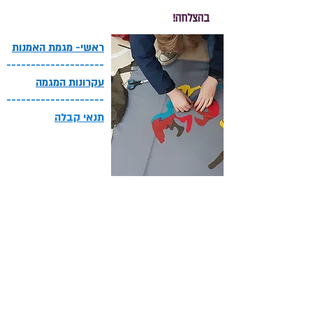
בהצלחה!
ראשי- מגמת האמנות
--------------------
עקרונות המגמה
--------------------
תנאי קבלה