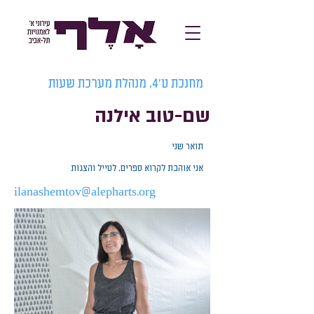
מחנכת ט'4, מנהלת מערכת שעות
שם-טוב אילנה
תואר שני
אני אוהבת לקרוא ספרים, לטייל והצגות
ilanashemtov@alepharts.org