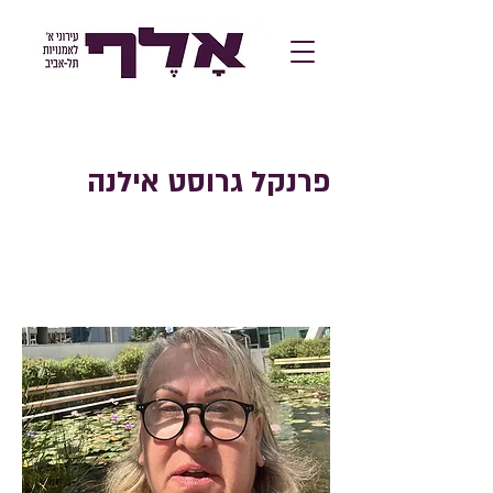
פרנקל גרוסט אילנה