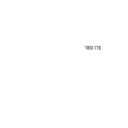
צרו קשר