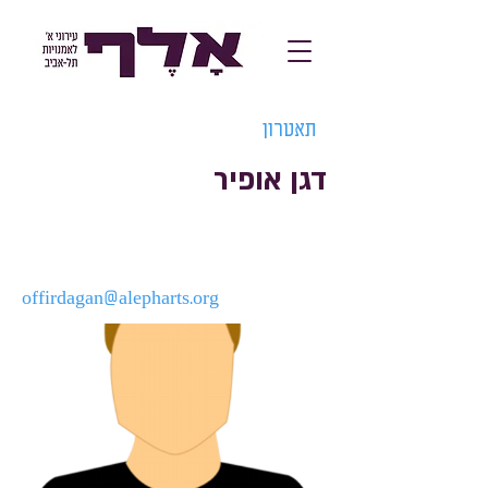
תאטרון
דגן אופיר
offirdagan@alepharts.org