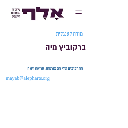
מורה לאנגלית
ברקוביץ מיה
התחביבים שלי הם צורפות, קריאה ויוגה
mayab@alepharts.org