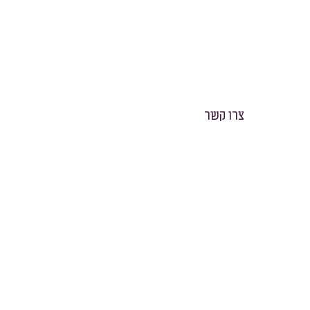
צרו קשר