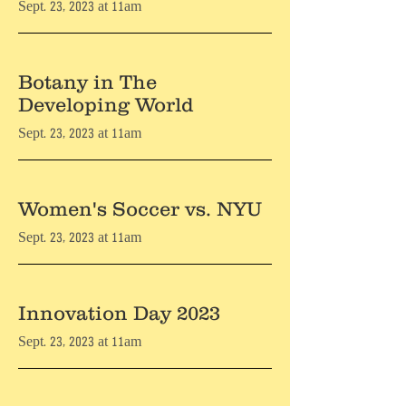
Sept. 23, 2023 at 11am
Botany in The
Developing World
Sept. 23, 2023 at 11am
Women's Soccer vs. NYU
Sept. 23, 2023 at 11am
Innovation Day 2023
Sept. 23, 2023 at 11am