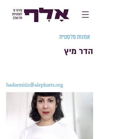
אמנות פלסטית
הדר מיץ
hadarmitiz@alepharts.org