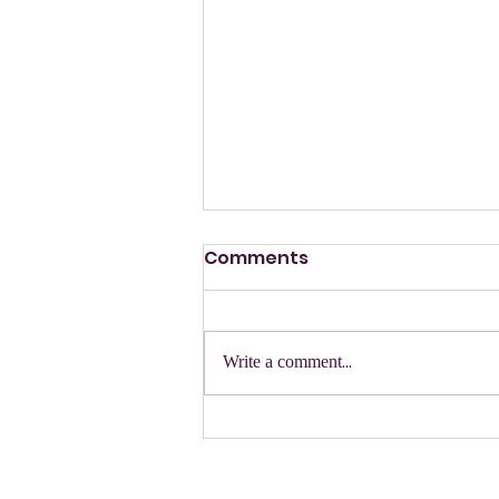
Comments
הזמנה
Write a comment...