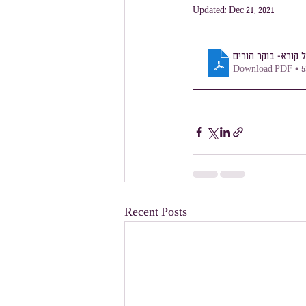
Updated:
Dec 21, 2021
מסלול צרפתית
מסלול גרמנית
ל קורא- בוקר הורים
Download PDF • 
Recent Posts