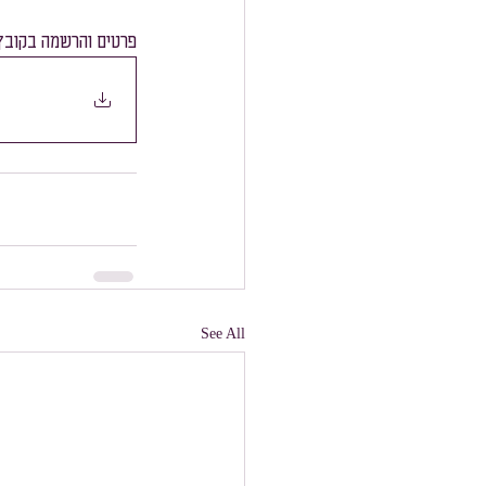
פרטים והרשמה בקובץ
See All