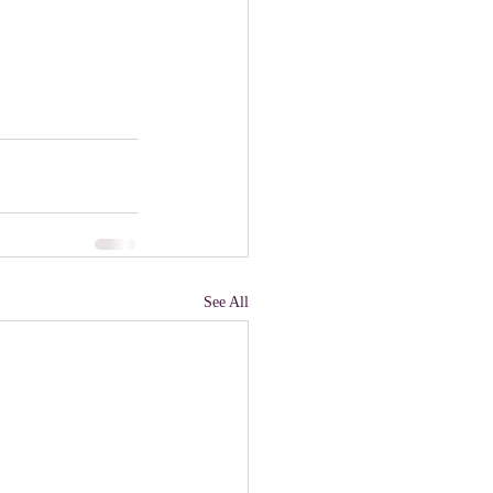
See All