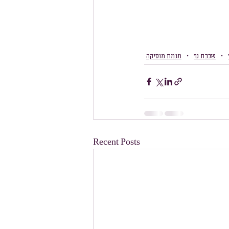
שכבת ט׳
מגמת מוסיקה
Recent Posts