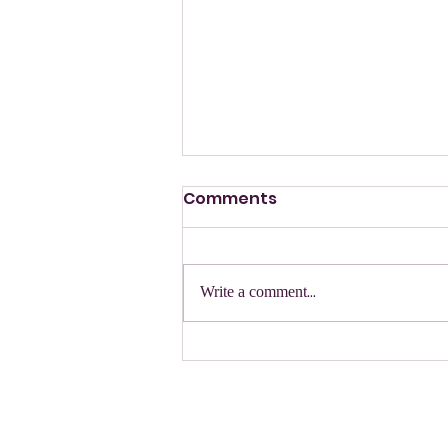
Comments
הזמנה
Write a comment...