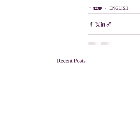
ENGLISH
שכבת י׳
Recent Posts