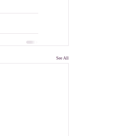
See All