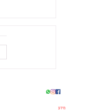
תחרות אתל
מידע