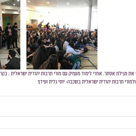
שכבת ח׳
שכבת ז׳
 את מגילת אסתר, אחרי לימוד מעמיק עם מורי תרבות יהודית ישראלית , בקר
למורי תרבות יהודית ישראלית בשכבה- יוסי גלית ועידן!