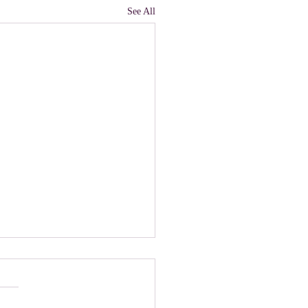
See All