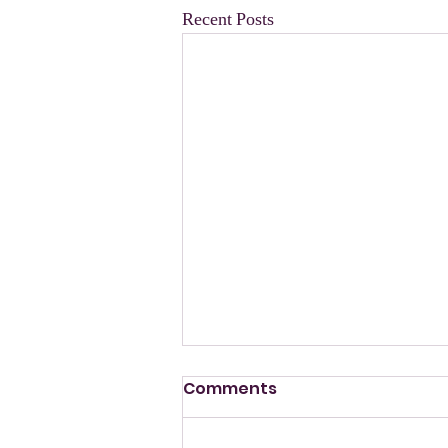
Recent Posts
Comments