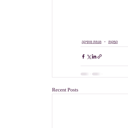
הפקות
מגמת מוסיקה
Recent Posts