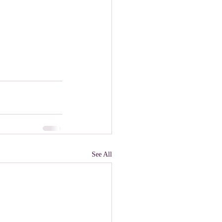
See All