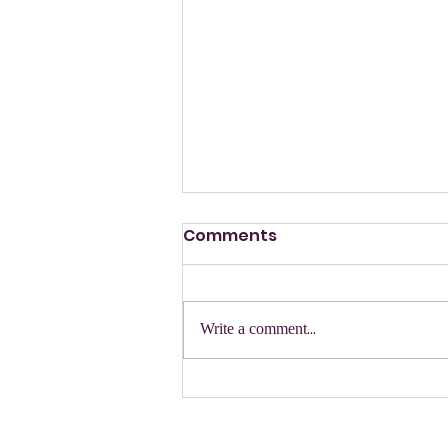
Comments
הזמנה
Write a comment...