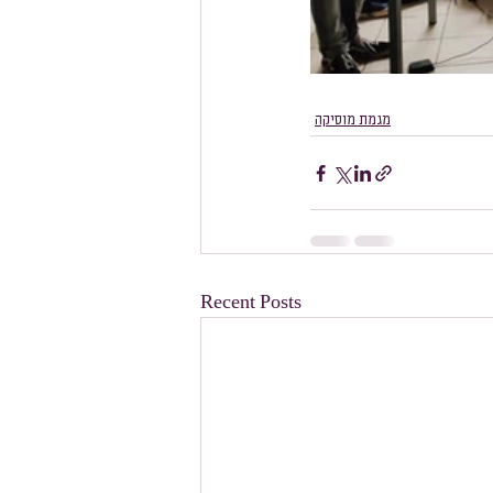
מגמת מוסיקה
Recent Posts