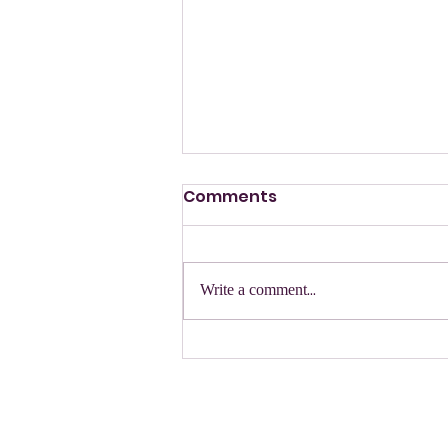
Comments
הזמנה
Write a comment...