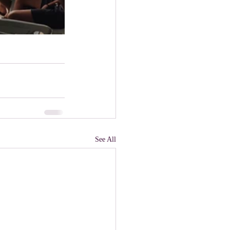
See All