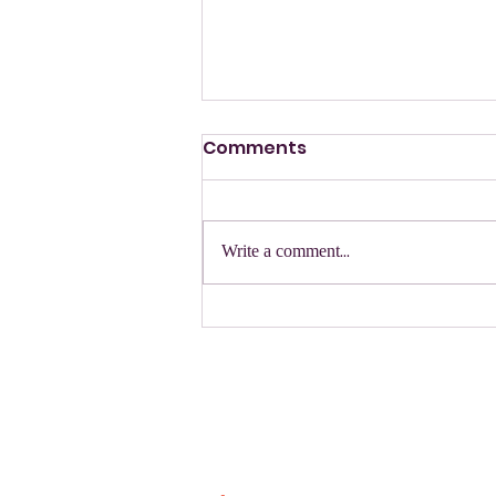
Comments
הזמנה
Write a comment...