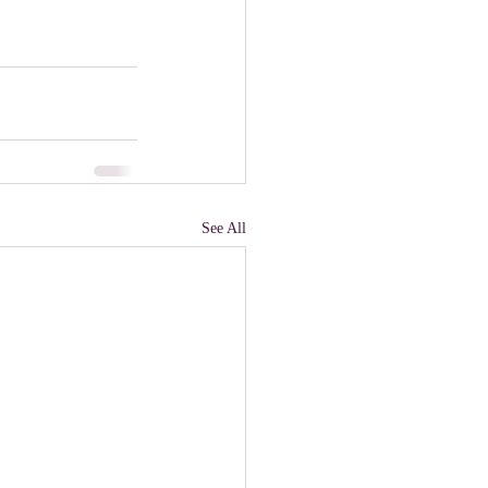
See All