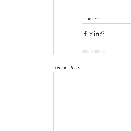
מגמת מחול
Recent Posts