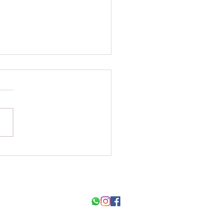
ערב עבודות נבחרות 