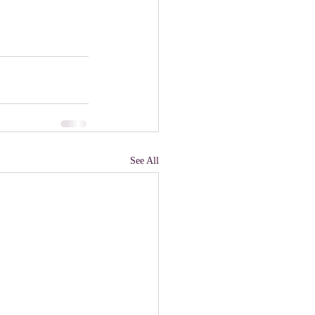
See All