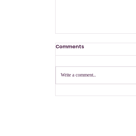
Comments
הזמנה
Write a comment...