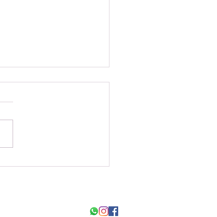
ערב העכשווי 2026