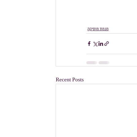
מגמת מוסיקה
Recent Posts