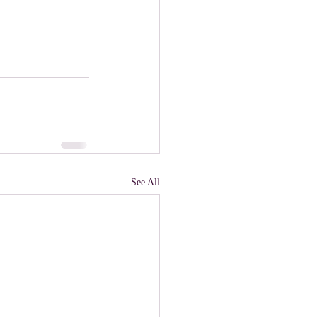
See All