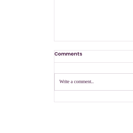
Comments
הזמנה
Write a comment...