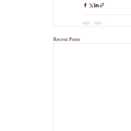
Recent Posts