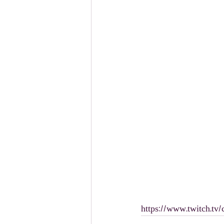
https://www.twitch.tv/