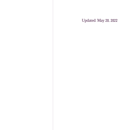
מסלול צרפתית
מסלול גרמנית
Updated:
May 20, 2022