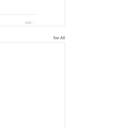
See All