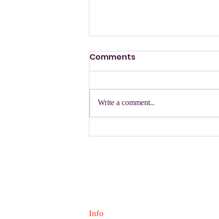
Comments
תחרות אתלטיקה
Write a comment...
Info