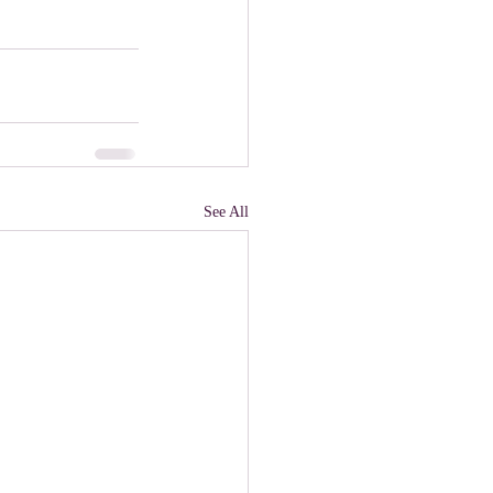
See All