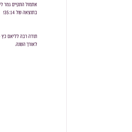
בתוצאה של 35:14!
לאורך השנה.