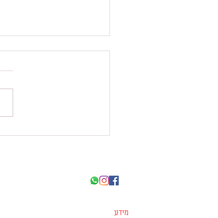
יום מעורבות בקהילה 
מידע