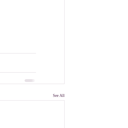
See All