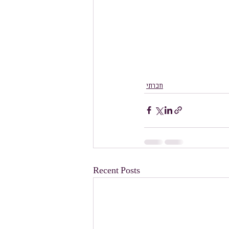
חברתי
Recent Posts