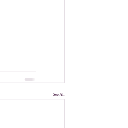
See All