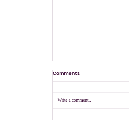
Comments
Write a comment...
מפגש עם משפחות החטופים